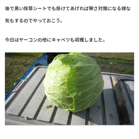
後で黒い除草シートでも掛けてあげれば寒さ対策になる様な
気もするのでやっておこう。
今日はヤーコンの他にキャベツも収穫しました。