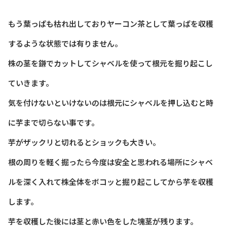
もう葉っぱも枯れ出しておりヤーコン茶として葉っぱを収穫
するような状態では有りません。
株の茎を鎌でカットしてシャベルを使って根元を掘り起こし
ていきます。
気を付けないといけないのは根元にシャベルを押し込むと時
に芋まで切らない事です。
芋がザックリと切れるとショックも大きい。
根の周りを軽く掘ったら今度は安全と思われる場所にシャベ
ルを深く入れて株全体をボコッと掘り起こしてから芋を収穫
します。
芋を収穫した後には茎と赤い色をした塊茎が残ります。