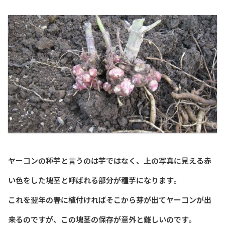
ヤーコンの種芋と言うのは芋ではなく、上の写真に見える赤
い色をした塊茎と呼ばれる部分が種芋になります。
これを翌年の春に植付ければそこから芽が出てヤーコンが出
来るのですが、この塊茎の保存が意外と難しいのです。