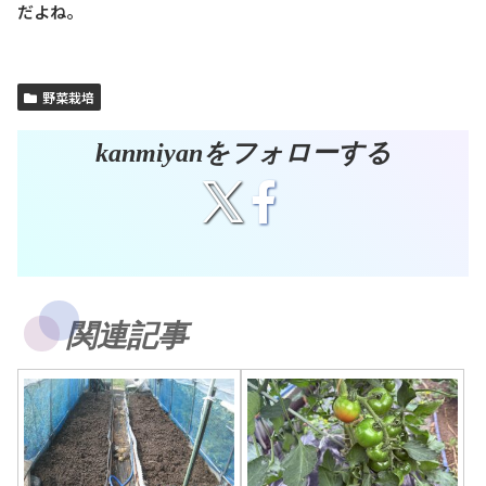
だよね。
野菜栽培
kanmiyanをフォローする
関連記事