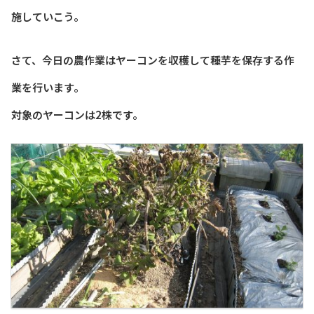
施していこう。
さて、今日の農作業はヤーコンを収穫して種芋を保存する作
業を行います。
対象のヤーコンは2株です。