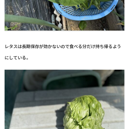
レタスは長期保存が効かないので食べる分だけ持ち帰るよう
にしている。