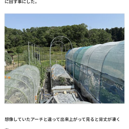
に回す事にした。
想像していたアーチと違って出来上がって見ると背丈が凄く