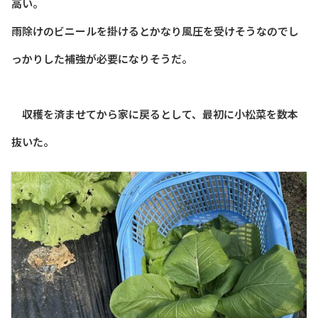
高い。
雨除けのビニールを掛けるとかなり風圧を受けそうなのでし
っかりした補強が必要になりそうだ。
収穫を済ませてから家に戻るとして、最初に小松菜を数本
抜いた。