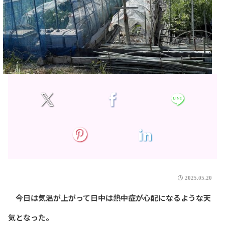
2025.05.20
今日は気温が上がって日中は熱中症が心配になるような天
気となった。