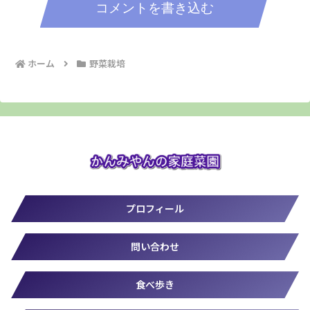
コメントを書き込む
ホーム
野菜栽培
プロフィール
問い合わせ
食べ歩き