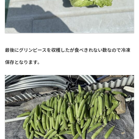
最後にグリンピースを収穫したが食べきれない数なので冷凍
保存となります。