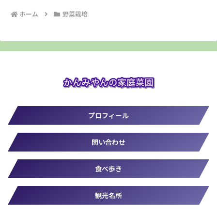
ホーム
野菜栽培
プロフィール
問い合わせ
食べ歩き
観光名所