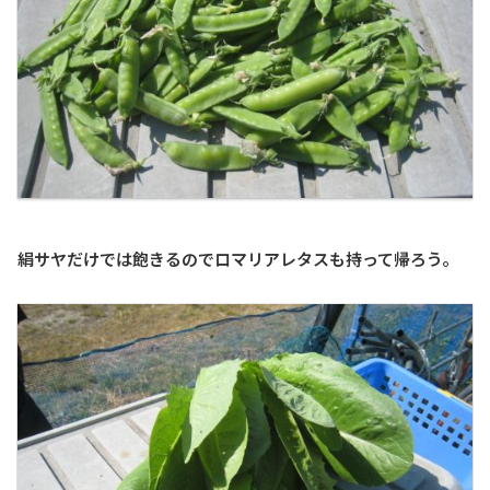
絹サヤだけでは飽きるのでロマリアレタスも持って帰ろう。