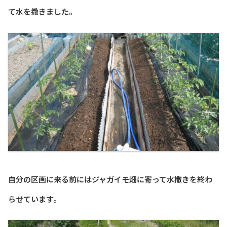
て水を撒きました。
自分の区画に来る前にはジャガイモ畑に寄って水撒きを終わ
らせています。