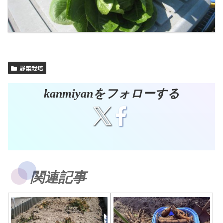
野菜栽培
kanmiyanをフォローする
関連記事