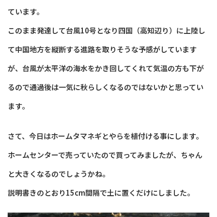
ています。
このまま発達して台風10号となり四国（高知辺り）に上陸し
て中国地方を縦断する進路を取りそうな予感がしています
が、台風が太平洋の海水をかき回してくれて気温の方も下が
るので通過後は一気に秋らしくなるのではないかと思ってい
ます。
さて、今日はホームタマネギとやらを植付ける事にします。
ホームセンターで売っていたので買ってみましたが、ちゃん
と大きくなるのでしょうかね。
説明書きのとおり15cm間隔で土に置くだけにしました。