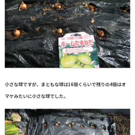
小さな球ですが、まともな球は16個くらいで残りの4個はオ
マケみたいに小さな球でした。