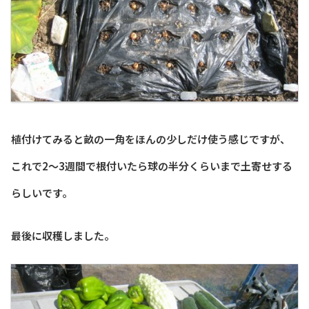
植付けてみると畝の一角をほんの少しだけ使う感じですが、
これで2～3週間で根付いたら球の半分くらいまで土寄せする
らしいです。
最後に収穫しました。