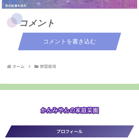
コメント
コメントを書き込む
ホーム
野菜栽培
プロフィール