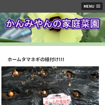
MENU
ホームタマネギの植付け!!!