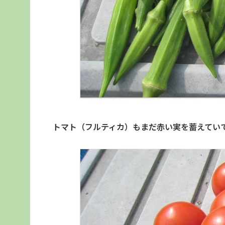
トマト（フルティカ）もまだ赤い実を蓄えてい