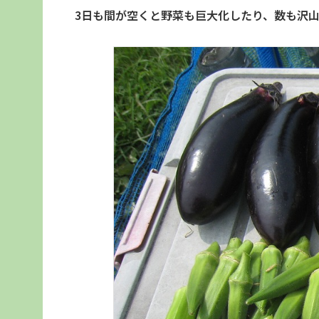
3日も間が空くと野菜も巨大化したり、数も沢