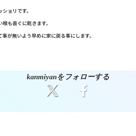
ッショリです。
い喉も直ぐに乾きます。
て事が無いよう早めに家に戻る事にします。
kanmiyanをフォローする