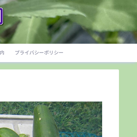
案内
プライバシーポリシー