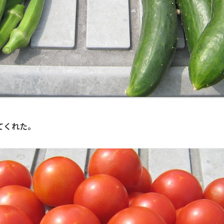
てくれた。