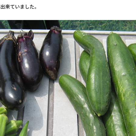
山出来ていました。