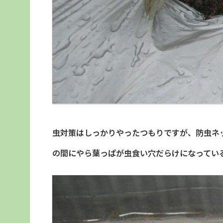
虫対策はしっかりやったつもりですが、防虫ネ
の間にやら葉っぱが虫食い穴だらけになってい