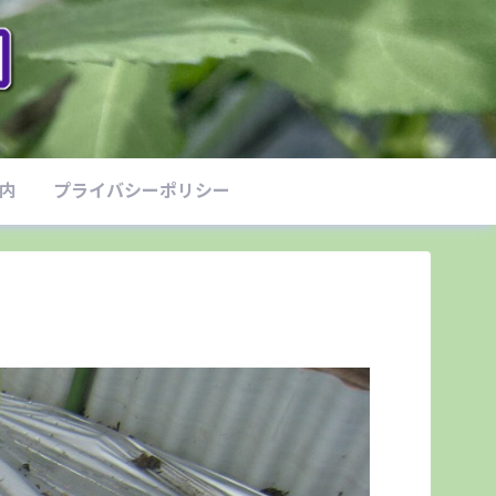
案内
プライバシーポリシー