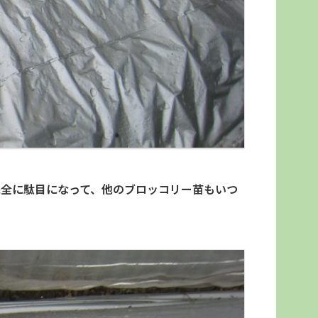
完全に駄目になって、他のブロッコリー苗もいつ