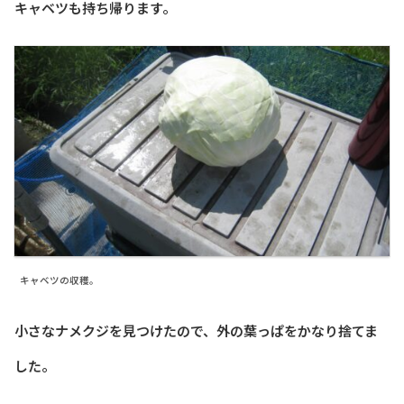
キャベツも持ち帰ります。
キャベツの収穫。
小さなナメクジを見つけたので、外の葉っぱをかなり捨てま
した。