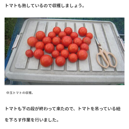
トマトも熟しているので収穫しましょう。
中玉トマトの収穫。
トマトも下の段が終わって来たので、トマトを吊っている紐
を下ろす作業を行いました。