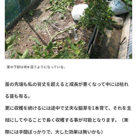
茎の下部は地を這うようになっている。
苗の先端も私の背丈を超えると成長が悪くなって中には枯れ
る苗も有る。
更に収穫を続けるには途中で丈夫な脇芽を1本育て、それを主
枝にしてやることで長く収穫する事が可能となります。（実
際には手間ばっかりで、大した効果は無いかも）