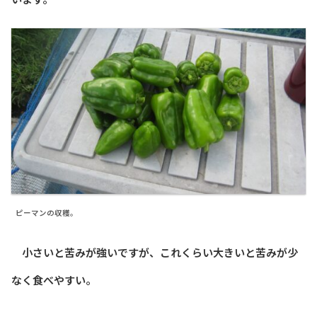
ピーマンの収穫。
小さいと苦みが強いですが、これくらい大きいと苦みが少
なく食べやすい。