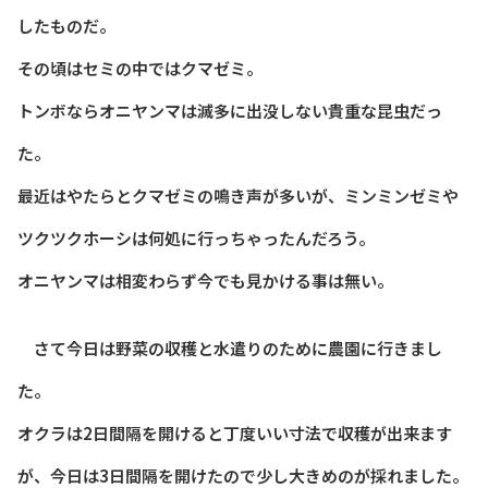
したものだ。
その頃はセミの中ではクマゼミ。
トンボならオニヤンマは滅多に出没しない貴重な昆虫だっ
た。
最近はやたらとクマゼミの鳴き声が多いが、ミンミンゼミや
ツクツクホーシは何処に行っちゃったんだろう。
オニヤンマは相変わらず今でも見かける事は無い。
さて今日は野菜の収穫と水遣りのために農園に行きまし
た。
オクラは2日間隔を開けると丁度いい寸法で収穫が出来ます
が、今日は3日間隔を開けたので少し大きめのが採れました。