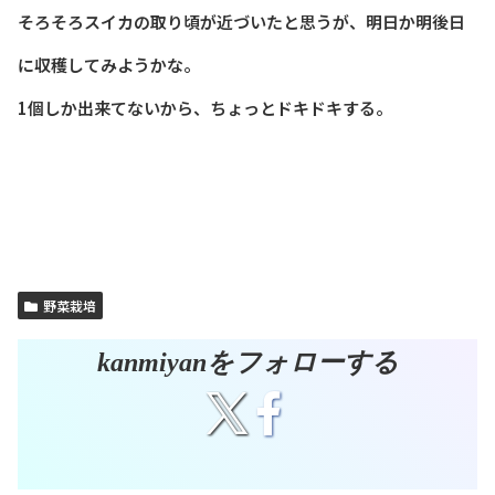
そろそろスイカの取り頃が近づいたと思うが、明日か明後日
に収穫してみようかな。
1個しか出来てないから、ちょっとドキドキする。
野菜栽培
kanmiyanをフォローする