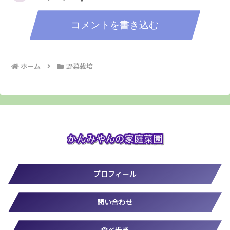
コメントを書き込む
ホーム
野菜栽培
プロフィール
問い合わせ