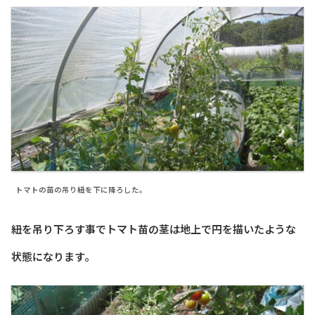
トマトの苗の吊り紐を下に降ろした。
紐を吊り下ろす事でトマト苗の茎は地上で円を描いたような
状態になります。