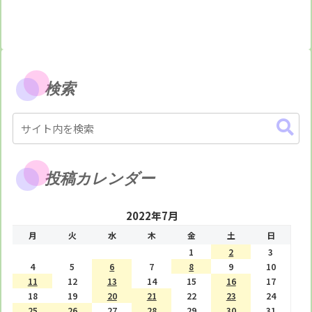
検索
投稿カレンダー
2022年7月
月
火
水
木
金
土
日
1
2
3
4
5
6
7
8
9
10
11
12
13
14
15
16
17
18
19
20
21
22
23
24
25
26
27
28
29
30
31