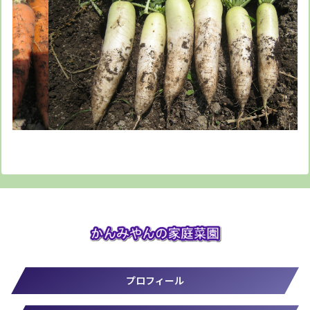
プロフィール