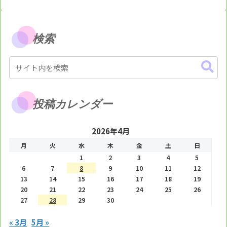
検索
投稿カレンダー
2026年4月
月
火
水
木
金
土
日
1
2
3
4
5
6
7
8
9
10
11
12
13
14
15
16
17
18
19
20
21
22
23
24
25
26
27
28
29
30
« 3月
5月 »