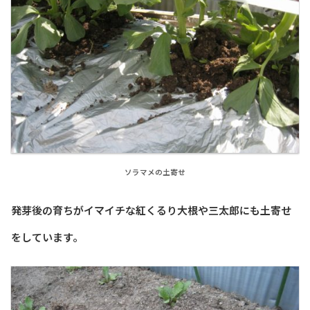
ソラマメの土寄せ
発芽後の育ちがイマイチな紅くるり大根や三太郎にも土寄せ
をしています。