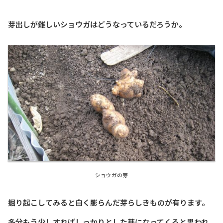
芽出しが難しいショウガはどうなっているだろうか。
ショウガの芽
掘り起こしてみると白く膨らんだ芽らしきものが有ります。
多分もう少しすればしっかりとした芽になってくると思われ