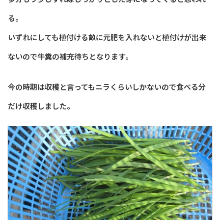
る。
いずれにしても植付ける畝に元肥を入れないと植付けが出来
ないので牛糞の補充待ちとなります。
今の時期は収穫と言ってもニラくらいしかないので食べる分
だけ収穫しました。