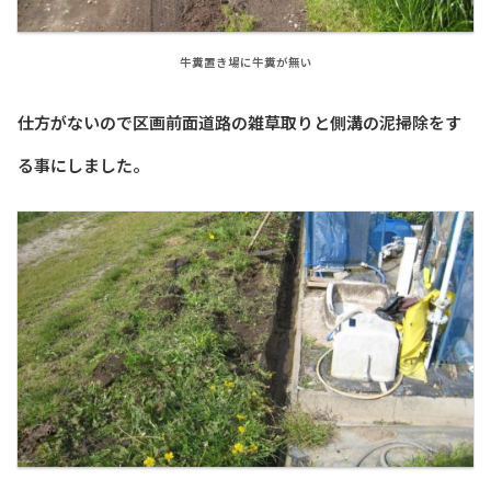
牛糞置き場に牛糞が無い
仕方がないので区画前面道路の雑草取りと側溝の泥掃除をす
る事にしました。