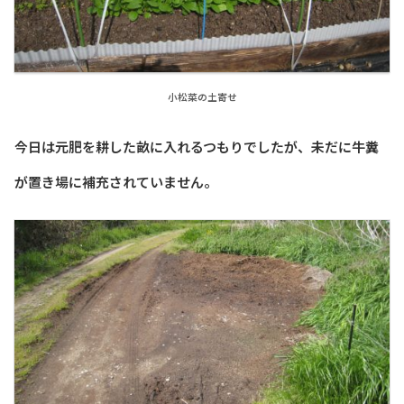
小松菜の土寄せ
今日は元肥を耕した畝に入れるつもりでしたが、未だに牛糞
が置き場に補充されていません。