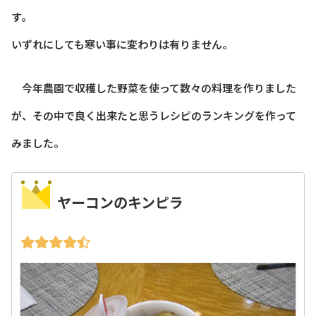
す。
いずれにしても寒い事に変わりは有りません。
今年農園で収穫した野菜を使って数々の料理を作りました
が、その中で良く出来たと思うレシピのランキングを作って
みました。
ヤーコンのキンピラ