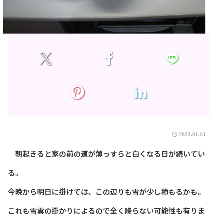
2022.01.13
朝起きると家の前の道が薄っすらと白くなる日が続いてい
る。
今晩から明日に掛けては、この辺りも雪が少し積もるかも。
これも雪雲の掛かりによるので全く降らない可能性も有りま