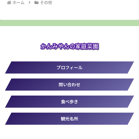
ホーム
その他
プロフィール
問い合わせ
食べ歩き
観光名所
© 2019-2026 かんみやん.