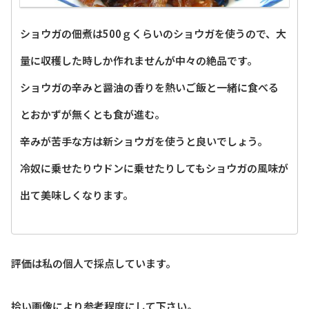
ショウガの佃煮は500ｇくらいのショウガを使うので、大
量に収穫した時しか作れませんが中々の絶品です。
ショウガの辛みと醤油の香りを熱いご飯と一緒に食べる
とおかずが無くとも食が進む。
辛みが苦手な方は新ショウガを使うと良いでしょう。
冷奴に乗せたりウドンに乗せたりしてもショウガの風味が
出て美味しくなります。
評価は私の個人で採点しています。
拾い画像により参考程度にして下さい。