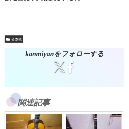
その他
kanmiyanをフォローする
関連記事