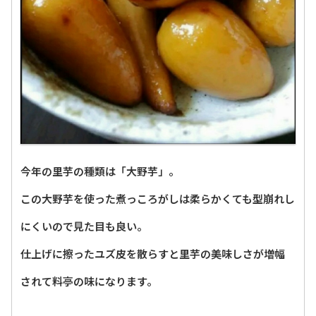
今年の里芋の種類は「大野芋」。
この大野芋を使った煮っころがしは柔らかくても型崩れし
にくいので見た目も良い。
仕上げに擦ったユズ皮を散らすと里芋の美味しさが増幅
されて料亭の味になります。