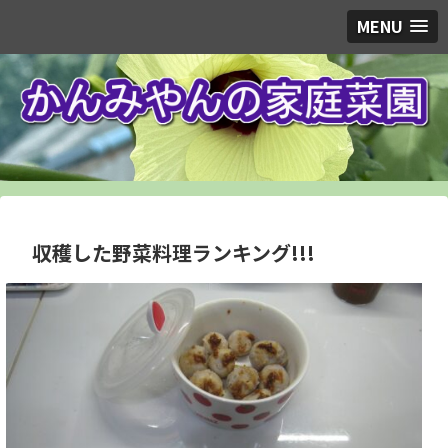
MENU
収穫した野菜料理ランキング!!!