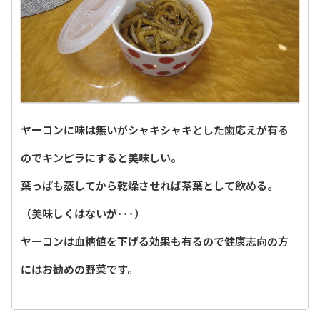
ヤーコンに味は無いがシャキシャキとした歯応えが有る
のでキンピラにすると美味しい。
葉っぱも蒸してから乾燥させれば茶葉として飲める。
（美味しくはないが･･･）
ヤーコンは血糖値を下げる効果も有るので健康志向の方
にはお勧めの野菜です。