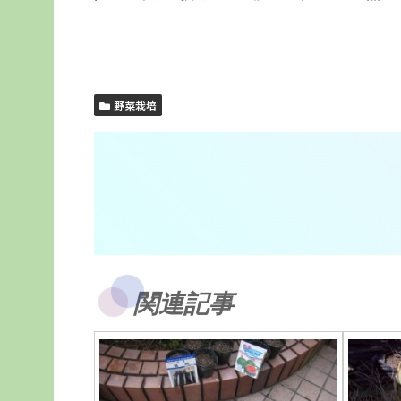
野菜栽培
関連記事