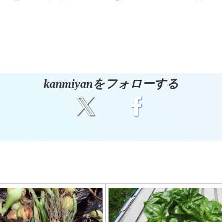
kanmiyanをフォローする