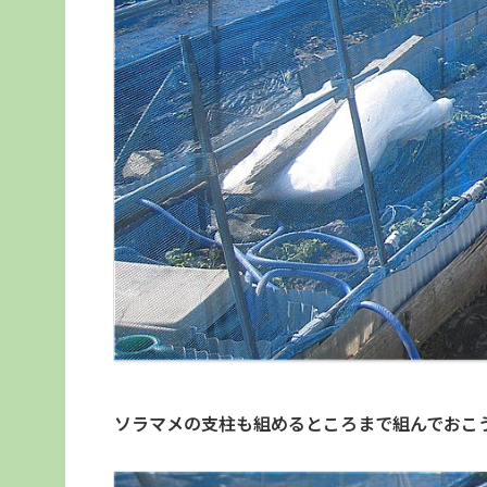
ソラマメの支柱も組めるところまで組んでおこ