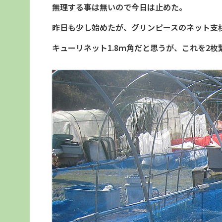
無理する事は無いので今日は止めた。
昨日も少し始めたが、グリンピースのネット支
キューリネット1.8ｍ角だと思うが、これを2