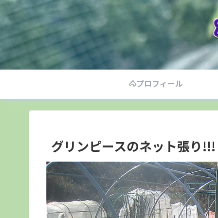
🐴プロフィール
グリンピースのネット張り!!!