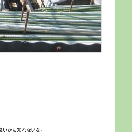
良いかも知れないな。