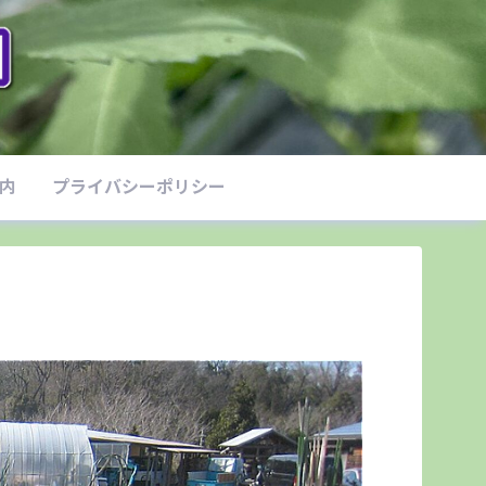
案内
プライバシーポリシー