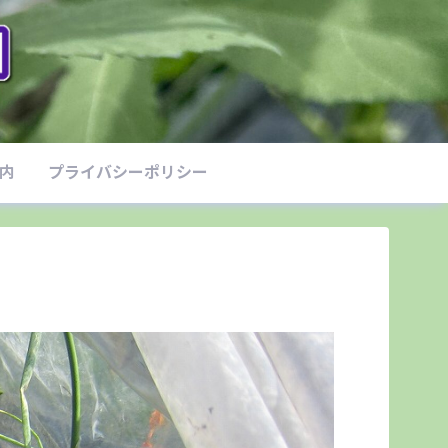
案内
プライバシーポリシー