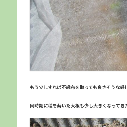
もう少しすれば不織布を取っても良さそうな感
同時期に種を蒔いた大根も少し大きくなってき