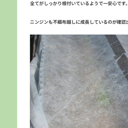
全てがしっかり根付いているようで一安心です
ニンジンも不織布越しに成長しているのが確認