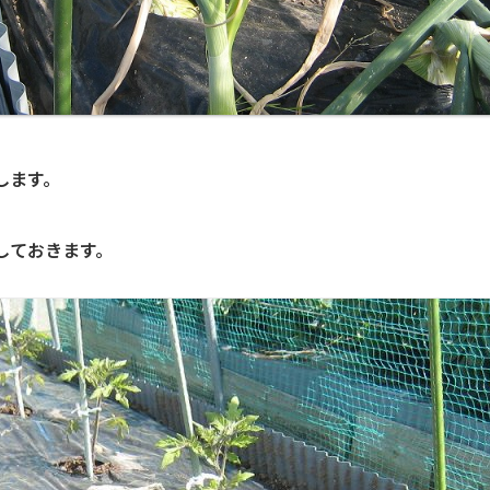
します。
しておきます。