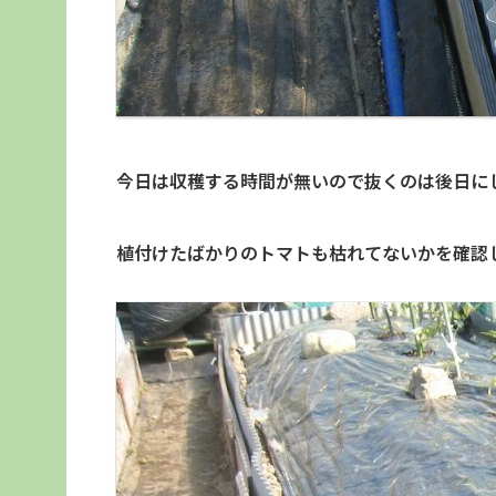
今日は収穫する時間が無いので抜くのは後日に
植付けたばかりのトマトも枯れてないかを確認