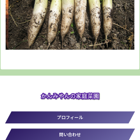
プロフィール
問い合わせ