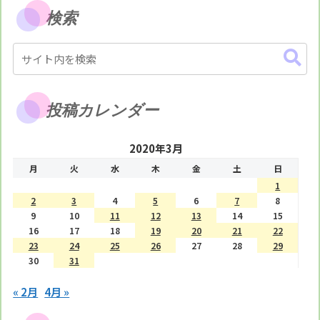
検索
投稿カレンダー
2020年3月
月
火
水
木
金
土
日
1
2
3
4
5
6
7
8
9
10
11
12
13
14
15
16
17
18
19
20
21
22
23
24
25
26
27
28
29
30
31
« 2月
4月 »