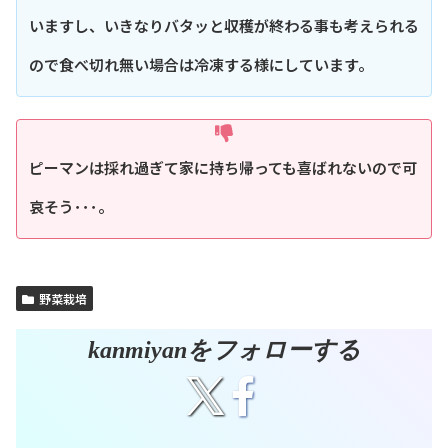
いますし、いきなりバタッと収穫が終わる事も考えられる
ので食べ切れ無い場合は冷凍する様にしています。
ピーマンは採れ過ぎて家に持ち帰っても喜ばれないので可
哀そう･･･。
野菜栽培
kanmiyanをフォローする