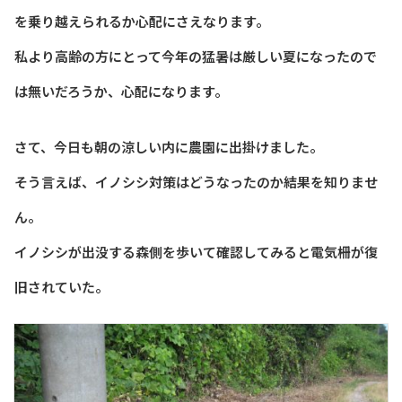
を乗り越えられるか心配にさえなります。
私より高齢の方にとって今年の猛暑は厳しい夏になったので
は無いだろうか、心配になります。
さて、今日も朝の涼しい内に農園に出掛けました。
そう言えば、イノシシ対策はどうなったのか結果を知りませ
ん。
イノシシが出没する森側を歩いて確認してみると電気柵が復
旧されていた。