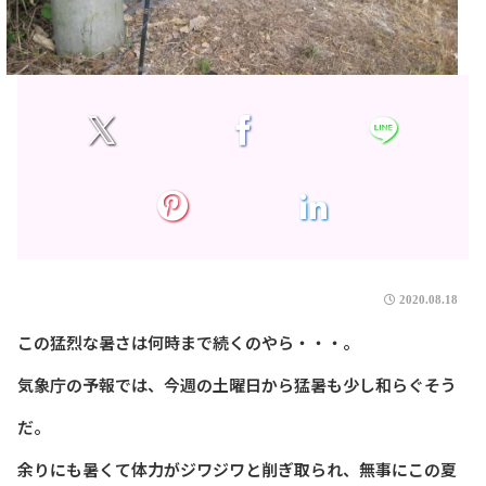
2020.08.18
この猛烈な暑さは何時まで続くのやら・・・。
気象庁の予報では、今週の土曜日から猛暑も少し和らぐそう
だ。
余りにも暑くて体力がジワジワと削ぎ取られ、無事にこの夏