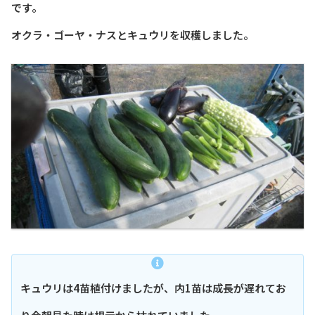
です。
オクラ・ゴーヤ・ナスとキュウリを収穫しました。
キュウリは4苗植付けましたが、内1苗は成長が遅れてお