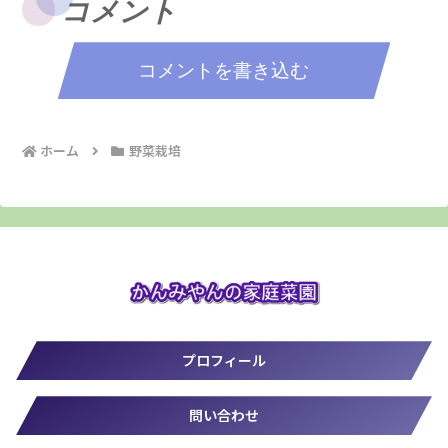
コメント
コメントを書き込む
ホーム
野菜栽培
プロフィール
問い合わせ