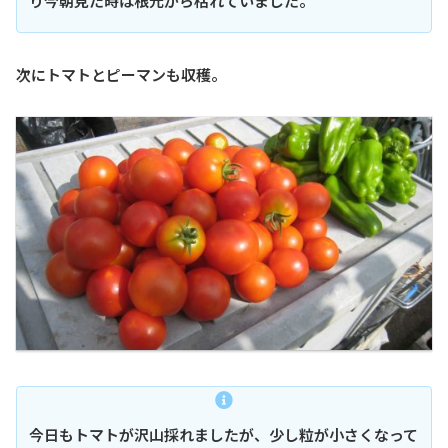
り今朝見た時は根元から枯れていました。
次にトマトとピーマンも収穫。
今日もトマトが沢山採れましたが、少し粒が小さくなって