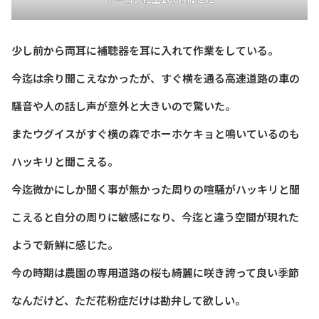
少し前から両耳に補聴器を耳に入れて作業をしている。
今迄は余り聞こえなかったが、すぐ横を通る高速道路の車の
騒音や人の話し声が意外と大きいので驚いた。
またウグイスがすぐ横の森でホーホケキョと鳴いているのも
ハッキリと聞こえる。
今迄微かにしか聞く事が無かった周りの喧騒がハッキリと聞
こえると自分の周りに敏感になり、今迄と違う空間が現れた
ようで新鮮に感じた。
今の時期は農園の専用道路の桜も綺麗に咲き誇って良い季節
なんだけど、ただ花粉症だけは勘弁して欲しい。