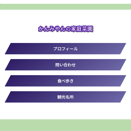
プロフィール
問い合わせ
食べ歩き
観光名所
© 2019-2026 かんみやん.