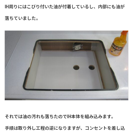
IH周りにはこびり付いた油が付着しているし、内部にも油が
落ちていました。
それでは油の汚れも落ちたのでIH本体を組み込みます。
手順は取り外し工程の逆になりますが、コンセントを差し込