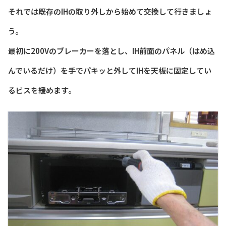
それでは既存のIHの取り外しから始めて交換して行きましょ
う。
最初に200Vのブレーカーを落とし、IH前面のパネル（はめ込
んでいるだけ）を手でパキッと外してIHを天板に固定してい
るビスを緩めます。