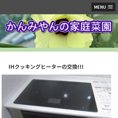
MENU
IHクッキングヒーターの交換!!!