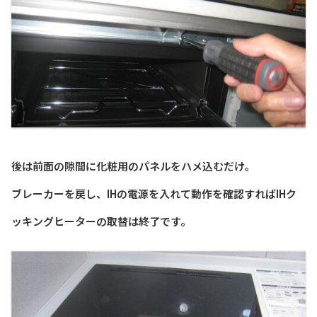
後は前面の隙間に化粧用のパネルをハメ込むだけ。
ブレーカーを戻し、IHの電源を入れて動作を確認すればIHク
ッキングヒーターの取替は終了です。