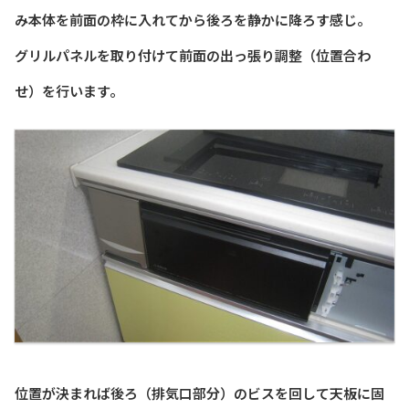
み本体を前面の枠に入れてから後ろを静かに降ろす感じ。
グリルパネルを取り付けて前面の出っ張り調整（位置合わ
せ）を行います。
位置が決まれば後ろ（排気口部分）のビスを回して天板に固