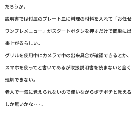
だろうか。
説明書では付属のプレート皿に料理の材料を入れて「お任せ
ワンプレメニュー」がスタートボタンを押すだけで簡単に出
来上がるらしい。
グリルを使用中にカメラで中の出来具合が確認できるとか、
スマホを使ってと書いてあるが取扱説明書を読まないと全く
理解できない。
老人で一気に覚えられないので使いながらボチボチと覚える
しか無いかな･･･。