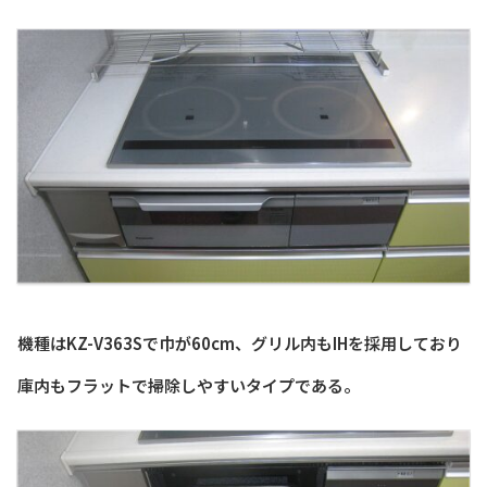
機種はKZ-V363Sで巾が60cm、グリル内もIHを採用しており
庫内もフラットで掃除しやすいタイプである。