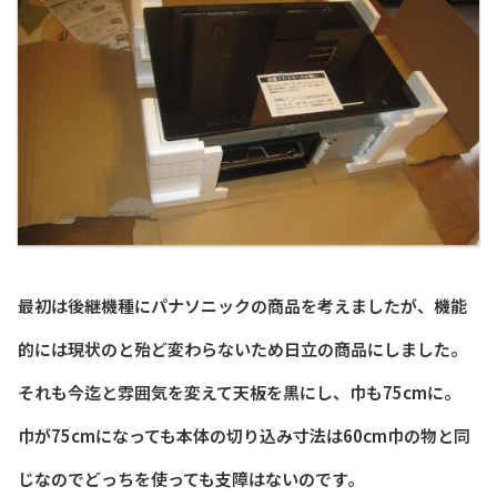
最初は後継機種にパナソニックの商品を考えましたが、機能
的には現状のと殆ど変わらないため日立の商品にしました。
それも今迄と雰囲気を変えて天板を黒にし、巾も75cmに。
巾が75cmになっても本体の切り込み寸法は60cm巾の物と同
じなのでどっちを使っても支障はないのです。