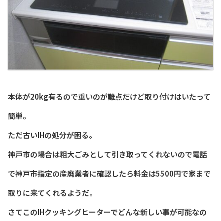
本体が20kg有るので重いのが難点だけど取り付けはいたって
簡単。
ただ古いIHの処分が困る。
神戸市の場合は粗大ごみとして引き取ってくれないので電話
で神戸市指定の産廃業者に確認したら料金は5500円で家まで
取りに来てくれるようだ。
さてこのIHクッキングヒーターでどんな新しい事が可能なの