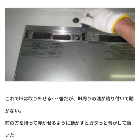
これでIHは取り外せる･･･筈だが、IH周りの油が粘り付いて動
かない。
前の方を持って浮かせるように動かすとガタっと音がして動
いた。