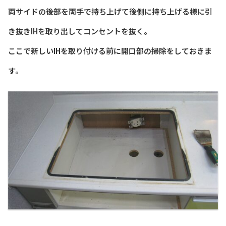
両サイドの後部を両手で持ち上げて後側に持ち上げる様に引
き抜きIHを取り出してコンセントを抜く。
ここで新しいIHを取り付ける前に開口部の掃除をしておきま
す。