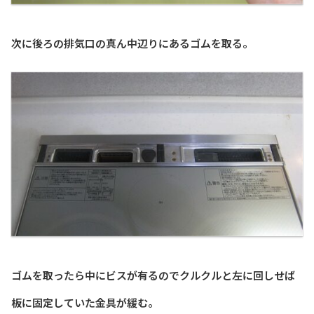
次に後ろの排気口の真ん中辺りにあるゴムを取る。
ゴムを取ったら中にビスが有るのでクルクルと左に回しせば
板に固定していた金具が緩む。