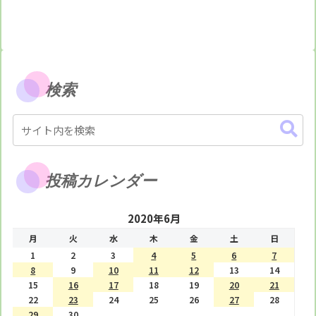
検索
投稿カレンダー
2020年6月
月
火
水
木
金
土
日
1
2
3
4
5
6
7
8
9
10
11
12
13
14
15
16
17
18
19
20
21
22
23
24
25
26
27
28
29
30