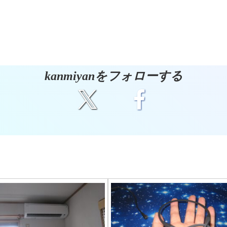
kanmiyanをフォローする