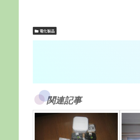
電化製品
関連記事