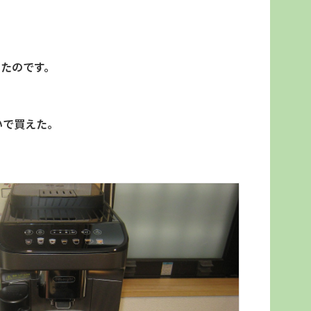
たのです。
いで買えた。