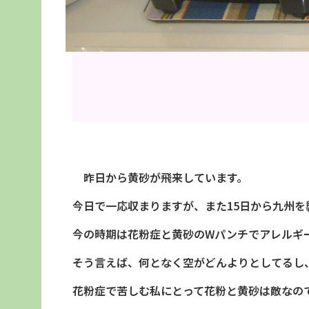
昨日から黄砂が飛来しています。
今日で一応収まりますが、また15日から九州を
今の時期は花粉症と黄砂のWパンチでアレルギ
そう言えば、何となく空がどんよりとしてるし
花粉症で苦しむ私にとって花粉と黄砂は敵なの