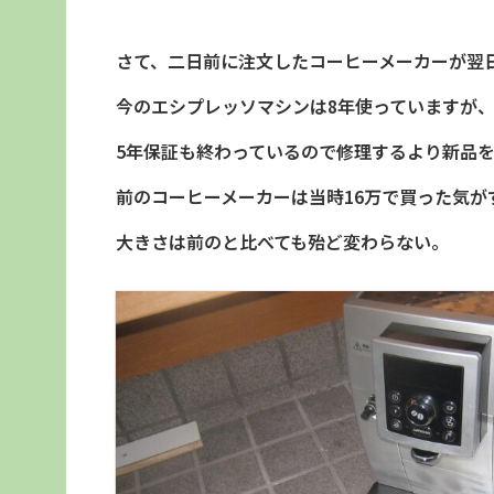
さて、二日前に注文したコーヒーメーカーが翌
今のエシプレッソマシンは8年使っていますが
5年保証も終わっているので修理するより新品
前のコーヒーメーカーは当時16万で買った気が
大きさは前のと比べても殆ど変わらない。