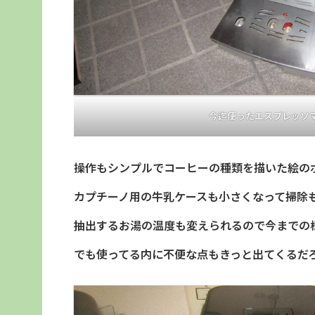
今迄使ったエスプレッソ
操作もシンプルでコーヒーの種類を描いた絵の
カプチーノ用の牛乳ケースも小さくなって掃除
抽出するお湯の温度も変えられるので今までの
でも使ってる内に不便な点もきっと出てくるだ