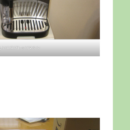
しいエスプレッソマシン