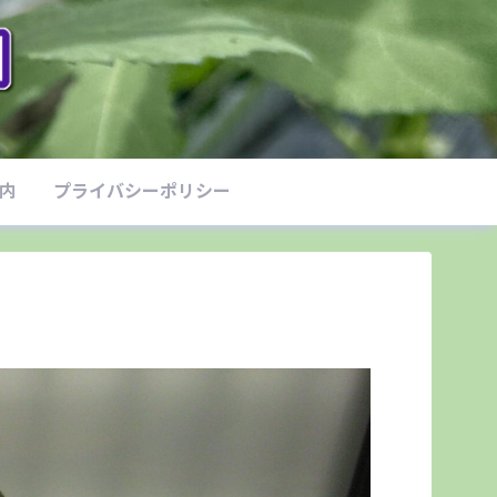
案内
プライバシーポリシー