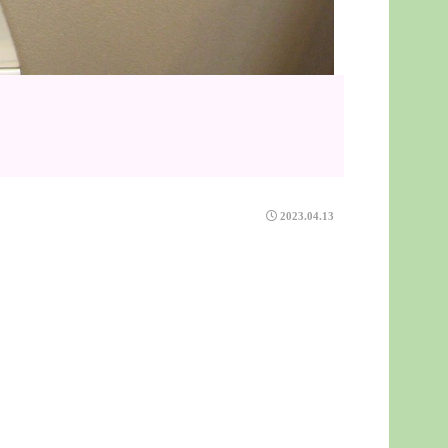
2023.04.13