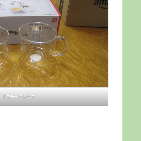
カプチーノカップ