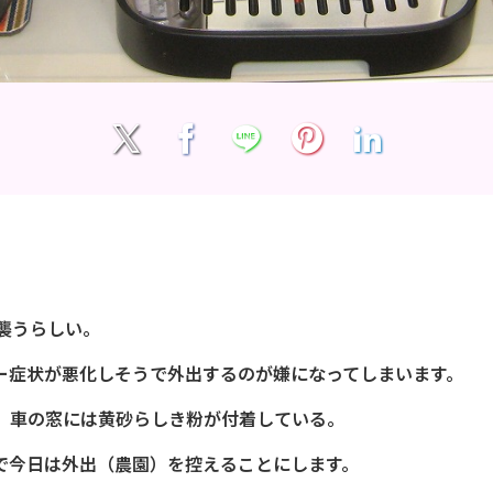
襲うらしい。
ー症状が悪化しそうで外出するのが嫌になってしまいます。
、車の窓には黄砂らしき粉が付着している。
で今日は外出（農園）を控えることにします。