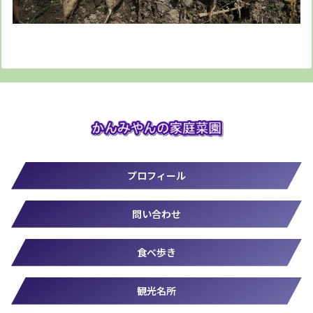
プロフィール
問い合わせ
食べ歩き
観光名所