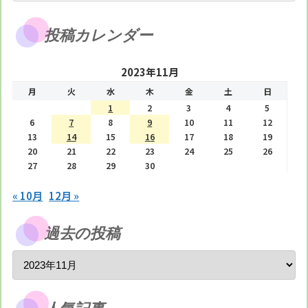
投稿カレンダー
2023年11月
月
火
水
木
金
土
日
1
2
3
4
5
6
7
8
9
10
11
12
13
14
15
16
17
18
19
20
21
22
23
24
25
26
27
28
29
30
« 10月
12月 »
過去の投稿